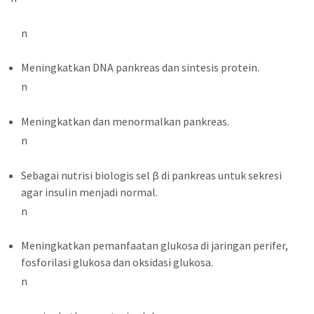
n
Meningkatkan DNA pankreas dan sintesis protein.
n
Meningkatkan dan menormalkan pankreas.
n
Sebagai nutrisi biologis sel β di pankreas untuk sekresi
agar insulin menjadi normal.
n
Meningkatkan pemanfaatan glukosa di jaringan perifer,
fosforilasi glukosa dan oksidasi glukosa.
n