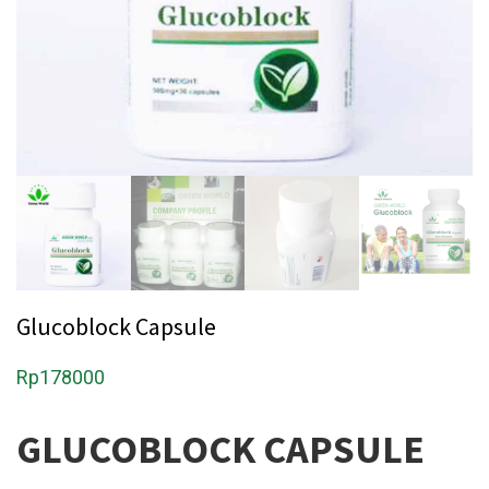
Glucoblock Capsule
Rp
178000
GLUCOBLOCK CAPSULE