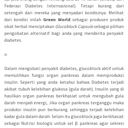
Federasi Diabetes Internasional). Tetapi kurang dari
setengah dari mereka yang menyadari kondisinya. Melihat
dari kondisi inilah
Green World
sebagai produsen produk
obat herbal menciptakan
Glucoblock Capsule
sebagai pilihan
pengobatan alternatif bagi anda yang menderita penyakit
diabetes.
n
Dalam mengobati penyakit diabetes, glucoblock aktif untuk
memulihkan fungsi organ pankreas dalam memproduksi
insulin. Seperti yang anda ketahui bahwa Diabetes terjadi
akibat tubuh kelebihan glukosa (gula darah). Insulin yang di
hasilkan organ pankreas berkhasiat untuk mengubah gula
darah menjadi energi, Jika organ pankreas terganggu maka
produksi insulin pun berkurang sehingga terjadi kelebihan
kadar gula dalam darah. Selain itu glucoblock juga berkhasiat
sebagai Nutrisi biologis untuk sel β pankreas agar sekresi