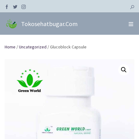
Tokosehatbugar.com
Home
/
Uncategorized
/ Glucoblock Capsule