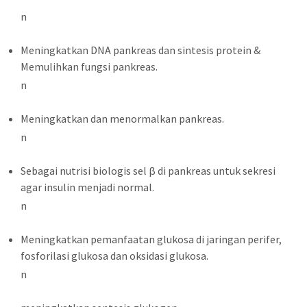
n
Meningkatkan DNA pankreas dan sintesis protein &
Memulihkan fungsi pankreas.
n
Meningkatkan dan menormalkan pankreas.
n
Sebagai nutrisi biologis sel β di pankreas untuk sekresi
agar insulin menjadi normal.
n
Meningkatkan pemanfaatan glukosa di jaringan perifer,
fosforilasi glukosa dan oksidasi glukosa.
n