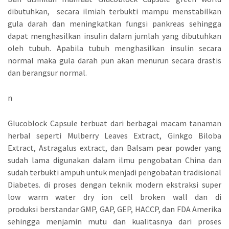
dibutuhkan, secara ilmiah terbukti mampu menstabilkan
gula darah dan meningkatkan fungsi pankreas sehingga
dapat menghasilkan insulin dalam jumlah yang dibutuhkan
oleh tubuh. Apabila tubuh menghasilkan insulin secara
normal maka gula darah pun akan menurun secara drastis
dan berangsur normal.
n
Glucoblock Capsule terbuat dari berbagai macam tanaman
herbal seperti Mulberry Leaves Extract, Ginkgo Biloba
Extract, Astragalus extract, dan Balsam pear powder yang
sudah lama digunakan dalam ilmu pengobatan China dan
sudah terbukti ampuh untuk menjadi pengobatan tradisional
Diabetes. di proses dengan teknik modern ekstraksi super
low warm water dry ion cell broken wall dan di
produksi berstandar GMP, GAP, GEP, HACCP, dan FDA Amerika
sehingga menjamin mutu dan kualitasnya dari proses