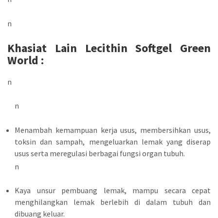
n
Khasiat Lain Lecithin Softgel Green
World :
n
n
Menambah kemampuan kerja usus, membersihkan usus,
toksin dan sampah, mengeluarkan lemak yang diserap
usus serta meregulasi berbagai fungsi organ tubuh.
n
Kaya unsur pembuang lemak, mampu secara cepat
menghilangkan lemak berlebih di dalam tubuh dan
dibuang keluar.