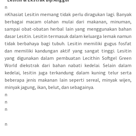
n
nKhasiat Lesitin memang tidak perlu diragukan lagi. Banyak
berbagai macam olahan mulai dari makanan, minuman,
sampai obat-obatan herbal lain yang menggunakan bahan
dasar Lesitin. Lesitin termasuk dalam keluarga lemak namun
tidak berbahaya bagi tubuh. Lesitin memiliki gugus fosfat
dan memiliki kandungan aktif yang sangat tinggi. Lesitin
yang digunakan dalam pembuatan Lecithin Softgel Green
World diekstrak dari bahan nabati kedelai. Selain dalam
kedelai, lesitin juga terkandung dalam kuning telur serta
beberapa jenis makanan lain seperti sereal, minyak wijen,
minyak jagung, ikan, belut, dan sebagainya.
n
n
n
n