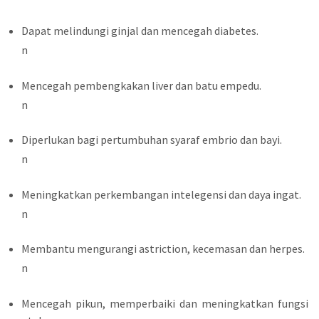
Dapat melindungi ginjal dan mencegah diabetes.
n
Mencegah pembengkakan liver dan batu empedu.
n
Diperlukan bagi pertumbuhan syaraf embrio dan bayi.
n
Meningkatkan perkembangan intelegensi dan daya ingat.
n
Membantu mengurangi astriction, kecemasan dan herpes.
n
Mencegah pikun, memperbaiki dan meningkatkan fungsi