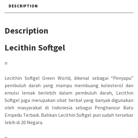
DESCRIPTION
Description
Lecithin Softgel
n
Lecithin Softgel Green World, dikenal sebagai “Penyapu”
pembuluh darah yang mampu membuang kolesterol dan
emulsi lemak berlebih dalam pembuluh darah, Lecithin
Softgel juga merupakan obat herbal yang banyak digunakan
oleh masyarakat di Indonesia sebagai Penghancur Batu
Empedu Terbaik. Bahkan Lecithin Softgel pun sudah tersebar
lebih di 20 Negara.
n