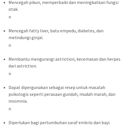
Mencegah pikun, memperbaiki dan meningkatkan fungsi
otak.
n
Mencegah fatty liver, batu empedu, diabetes, dan
melindungi ginjal.
n
Membantu mengurangi astriction, kecemasan dan herpes
dari astriction.
n
Dapat dipergunakan sebagai resep untuk masalah
psikologis seperti perasaan gundah, mudah marah, dan
insomnia.
n
Diperlukan bagi pertumbuhan saraf embrio dan bayi.