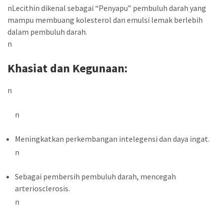
nLecithin dikenal sebagai “Penyapu” pembuluh darah yang
mampu membuang kolesterol dan emulsi lemak berlebih
dalam pembuluh darah.
n
Khasiat dan Kegunaan:
n
n
Meningkatkan perkembangan intelegensi dan daya ingat.
n
Sebagai pembersih pembuluh darah, mencegah
arteriosclerosis.
n